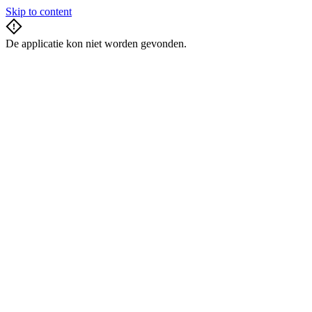
Skip to content
De applicatie kon niet worden gevonden.