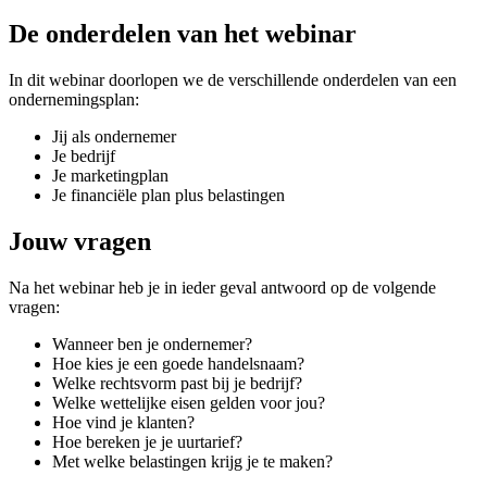
De onderdelen van het webinar
In dit webinar doorlopen we de verschillende onderdelen van een
ondernemingsplan:
Jij als ondernemer
Je bedrijf
Je marketingplan
Je financiële plan plus belastingen
Jouw vragen
Na het webinar heb je in ieder geval antwoord op de volgende
vragen:
Wanneer ben je ondernemer?
Hoe kies je een goede handelsnaam?
Welke rechtsvorm past bij je bedrijf?
Welke wettelijke eisen gelden voor jou?
Hoe vind je klanten?
Hoe bereken je je uurtarief?
Met welke belastingen krijg je te maken?