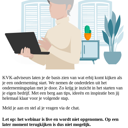
KVK-adviseurs laten je de basis zien van wat erbij komt kijken als
je een onderneming start. We nemen de onderdelen uit het
ondernemingsplan met je door. Zo krijg je inzicht in het starten van
je eigen bedrijf. Met een berg aan tips, ideeën en inspiratie ben jij
helemaal klaar voor je volgende stap.
Meld je aan en stel al je vragen via de chat.
Let op: het webinar is live en wordt niet opgenomen. Op een
later moment terugkijken is dus niet mogelijk.