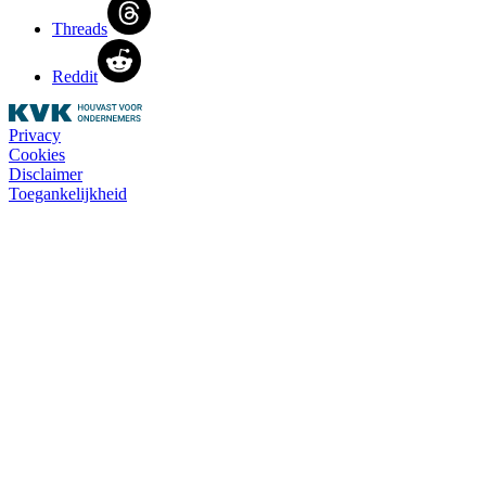
Threads
Reddit
Privacy
Cookies
Disclaimer
Toegankelijkheid