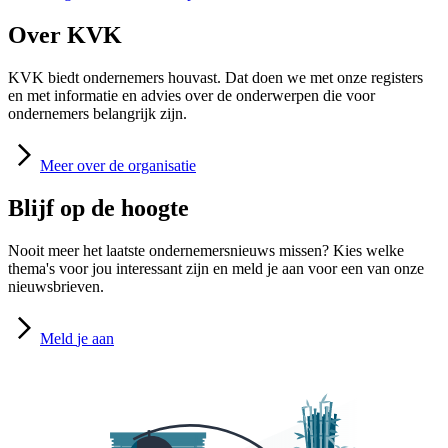
Over KVK
KVK biedt ondernemers houvast. Dat doen we met onze registers
en met informatie en advies over de onderwerpen die voor
ondernemers belangrijk zijn.
Meer
over de organisatie
Blijf op de hoogte
Nooit meer het laatste ondernemersnieuws missen? Kies welke
thema's voor jou interessant zijn en meld je aan voor een van onze
nieuwsbrieven.
Meld
je aan