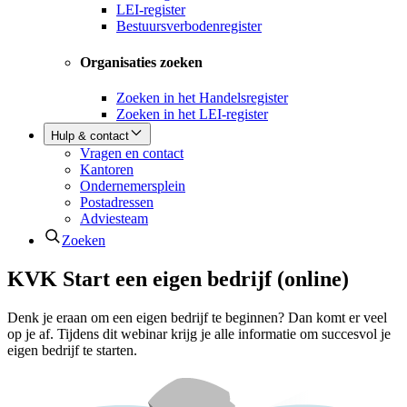
LEI-register
Bestuursverbodenregister
Organisaties zoeken
Zoeken in het Handelsregister
Zoeken in het LEI-register
Hulp & contact
Vragen en contact
Kantoren
Ondernemersplein
Postadressen
Adviesteam
Zoeken
KVK Start een eigen bedrijf (online)
Denk je eraan om een eigen bedrijf te beginnen? Dan komt er veel
op je af. Tijdens dit webinar krijg je alle informatie om succesvol je
eigen bedrijf te starten.