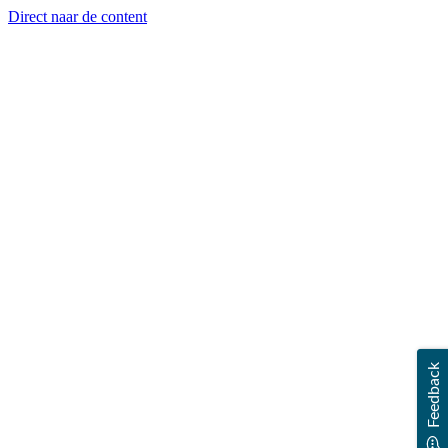
Direct naar de content
Feedback