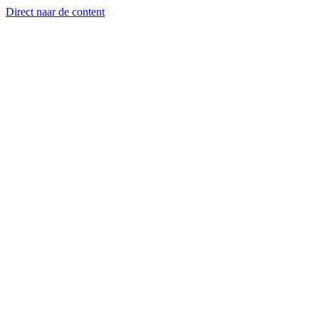
Direct naar de content