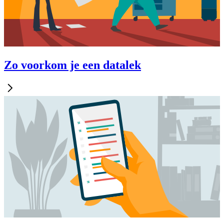
Zo voorkom je een datalek