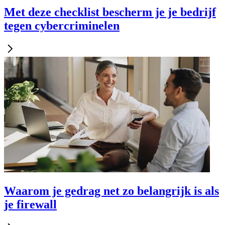
Met deze checklist bescherm je je bedrijf
tegen cybercriminelen
Waarom je gedrag net zo belangrijk is als
je firewall