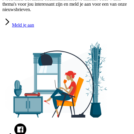
thema's voor jou interessant zijn en meld je aan voor een van onze
nieuwsbrieven.
Meld
je aan
Facebook