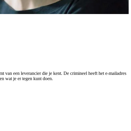
mt van een leverancier die je kent. De crimineel heeft het e-mailadres
n wat je er tegen kunt doen.