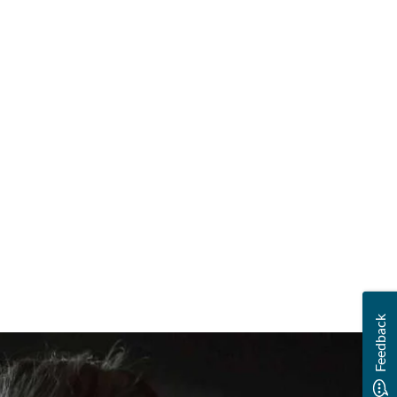
Feedback