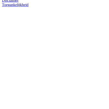
Disclaimer
Toegankelijkheid