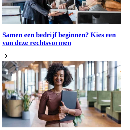
Samen een bedrijf beginnen? Kies een
van deze rechtsvormen