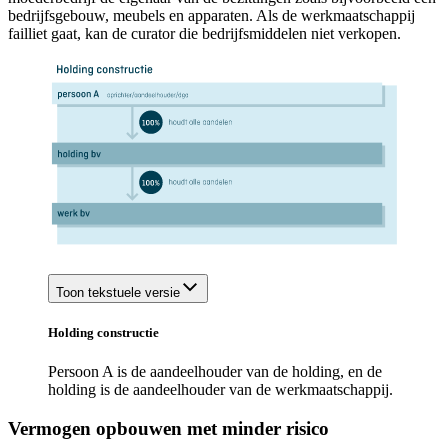
bedrijfsgebouw, meubels en apparaten. Als de werkmaatschappij
failliet gaat, kan de curator die bedrijfsmiddelen niet verkopen.
Toon tekstuele versie
Holding constructie
Persoon A is de aandeelhouder van de holding, en de
holding is de aandeelhouder van de werkmaatschappij.
Vermogen opbouwen met minder risico