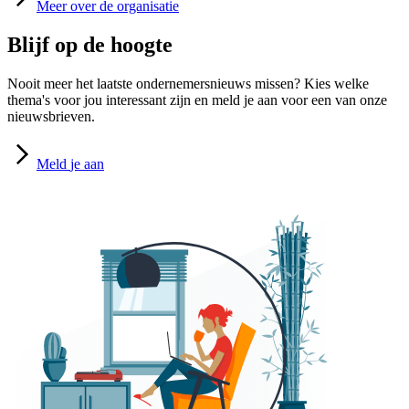
Meer
over de organisatie
Blijf op de hoogte
Nooit meer het laatste ondernemersnieuws missen? Kies welke
thema's voor jou interessant zijn en meld je aan voor een van onze
nieuwsbrieven.
Meld
je aan