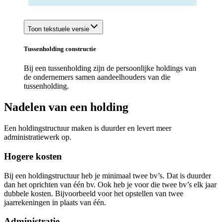
Toon tekstuele versie
Tussenholding constructie
Bij een tussenholding zijn de persoonlijke holdings van
de ondernemers samen aandeelhouders van die
tussenholding.
Nadelen van een holding
Een holdingstructuur maken is duurder en levert meer
administratiewerk op.
Hogere kosten
Bij een holdingstructuur heb je minimaal twee bv’s. Dat is duurder
dan het oprichten van één bv. Ook heb je voor die twee bv’s elk jaar
dubbele kosten. Bijvoorbeeld voor het opstellen van twee
jaarrekeningen in plaats van één.
Administratie