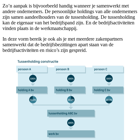
Zo’n aanpak is bijvoorbeeld handig wanneer je samenwerkt met
andere ondernemers. De persoonlijke holdings van alle ondernemers
zijn samen aandeelhouders van de tussenholding. De tussenholding
kan de eigenaar van het bedrijfspand zijn. En de bedrijfsactiviteiten
vinden plaats in de werkmaatschappij.
In deze vorm bereik je ook als je met meerdere zakenpartners
samenwerkt dat de bedrijfsbezittingen apart staan van de
bedrijfsactiviteiten en risico’s zijn gespreid.