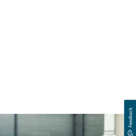
Feedback