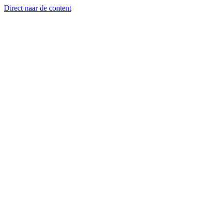
Direct naar de content