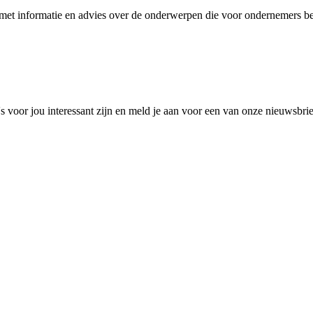
et informatie en advies over de onderwerpen die voor ondernemers bel
 voor jou interessant zijn en meld je aan voor een van onze nieuwsbri