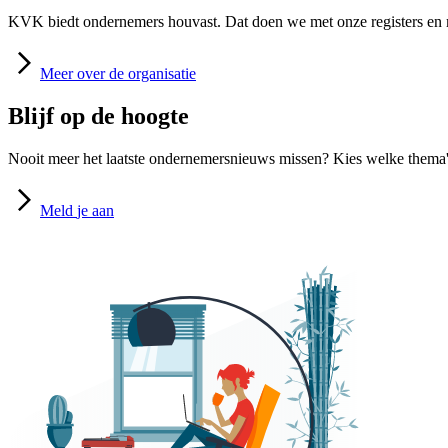
KVK biedt ondernemers houvast. Dat doen we met onze registers en m
Meer
over de organisatie
Blijf op de hoogte
Nooit meer het laatste ondernemersnieuws missen? Kies welke thema's
Meld
je aan