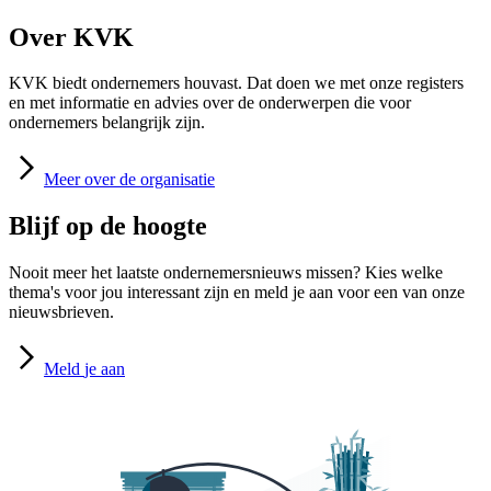
Over KVK
KVK biedt ondernemers houvast. Dat doen we met onze registers
en met informatie en advies over de onderwerpen die voor
ondernemers belangrijk zijn.
Meer
over de organisatie
Blijf op de hoogte
Nooit meer het laatste ondernemersnieuws missen? Kies welke
thema's voor jou interessant zijn en meld je aan voor een van onze
nieuwsbrieven.
Meld
je aan