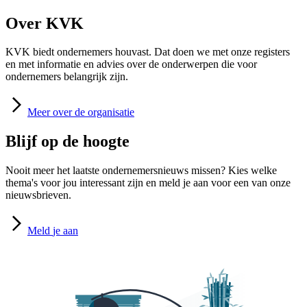
Over KVK
KVK biedt ondernemers houvast. Dat doen we met onze registers
en met informatie en advies over de onderwerpen die voor
ondernemers belangrijk zijn.
Meer
over de organisatie
Blijf op de hoogte
Nooit meer het laatste ondernemersnieuws missen? Kies welke
thema's voor jou interessant zijn en meld je aan voor een van onze
nieuwsbrieven.
Meld
je aan