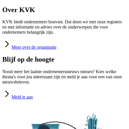
Over KVK
KVK biedt ondernemers houvast. Dat doen we met onze registers
en met informatie en advies over de onderwerpen die voor
ondernemers belangrijk zijn.
Meer
over de organisatie
Blijf op de hoogte
Nooit meer het laatste ondernemersnieuws missen? Kies welke
thema's voor jou interessant zijn en meld je aan voor een van onze
nieuwsbrieven.
Meld
je aan