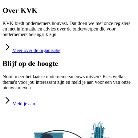
Over KVK
KVK biedt ondernemers houvast. Dat doen we met onze registers
en met informatie en advies over de onderwerpen die voor
ondernemers belangrijk zijn.
Meer
over de organisatie
Blijf op de hoogte
Nooit meer het laatste ondernemersnieuws missen? Kies welke
thema's voor jou interessant zijn en meld je aan voor een van onze
nieuwsbrieven.
Meld
je aan