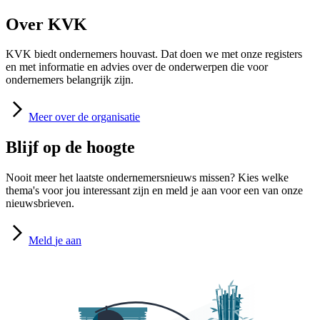
Over KVK
KVK biedt ondernemers houvast. Dat doen we met onze registers
en met informatie en advies over de onderwerpen die voor
ondernemers belangrijk zijn.
Meer
over de organisatie
Blijf op de hoogte
Nooit meer het laatste ondernemersnieuws missen? Kies welke
thema's voor jou interessant zijn en meld je aan voor een van onze
nieuwsbrieven.
Meld
je aan