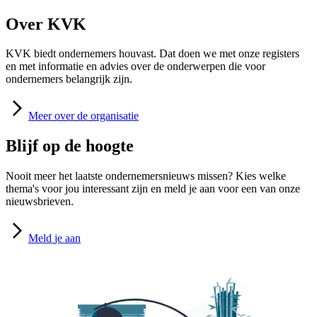
Over KVK
KVK biedt ondernemers houvast. Dat doen we met onze registers
en met informatie en advies over de onderwerpen die voor
ondernemers belangrijk zijn.
Meer
over de organisatie
Blijf op de hoogte
Nooit meer het laatste ondernemersnieuws missen? Kies welke
thema's voor jou interessant zijn en meld je aan voor een van onze
nieuwsbrieven.
Meld
je aan