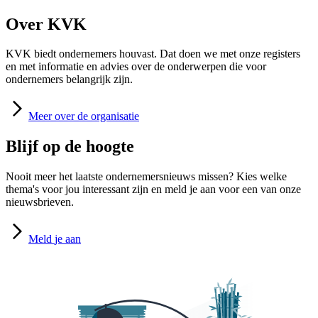
Over KVK
KVK biedt ondernemers houvast. Dat doen we met onze registers
en met informatie en advies over de onderwerpen die voor
ondernemers belangrijk zijn.
Meer
over de organisatie
Blijf op de hoogte
Nooit meer het laatste ondernemersnieuws missen? Kies welke
thema's voor jou interessant zijn en meld je aan voor een van onze
nieuwsbrieven.
Meld
je aan