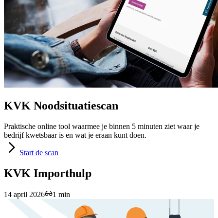
KVK Noodsituatiescan
Praktische online tool waarmee je binnen 5 minuten ziet waar je
bedrijf kwetsbaar is en wat je eraan kunt doen.
Start
de scan
KVK Importhulp
14 april 2026
1 min