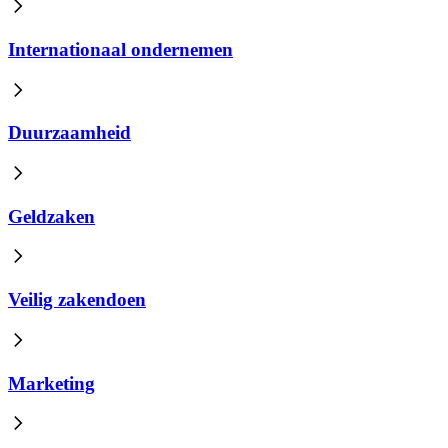
Internationaal ondernemen
Duurzaamheid
Geldzaken
Veilig zakendoen
Marketing