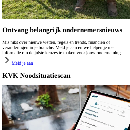
Ontvang belangrijk ondernemersnieuws
Mis niks over nieuwe wetten, regels en trends, financiën of
veranderingen in je branche. Meld je aan en we helpen je met
informatie om de juiste keuzes te maken voor jouw onderneming.
Meld
je aan
KVK Noodsituatiescan