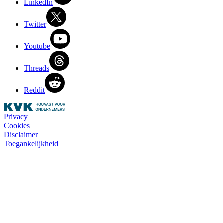
LinkedIn
Twitter
Youtube
Threads
Reddit
Privacy
Cookies
Disclaimer
Toegankelijkheid