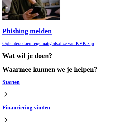
Phishing melden
Oplichters doen regelmatig alsof ze van KVK zijn
Wat wil je doen?
Waarmee kunnen we je helpen?
Starten
Financiering vinden