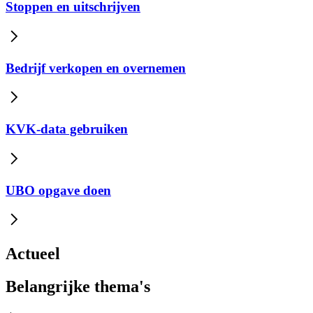
Stoppen en uitschrijven
Bedrijf verkopen en overnemen
KVK-data gebruiken
UBO opgave doen
Actueel
Belangrijke thema's