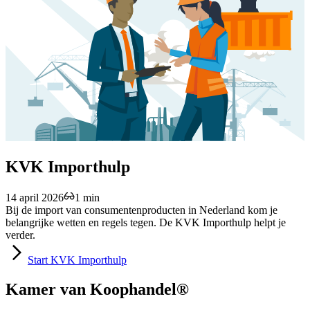
KVK Importhulp
14 april 2026
1 min
Bij de import van consumentenproducten in Nederland kom je
belangrijke wetten en regels tegen. De KVK Importhulp helpt je
verder.
Start
KVK Importhulp
Kamer van Koophandel®