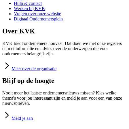
Hulp & contact
Werken bij KVK
Vragen over onze website
Digitaal Ondernemersplein
Over KVK
KVK biedt ondernemers houvast. Dat doen we met onze registers
en met informatie en advies over de onderwerpen die voor
ondernemers belangrijk zijn.
Meer
over de organisatie
Blijf op de hoogte
Nooit meer het laatste ondernemersnieuws missen? Kies welke
thema's voor jou interessant zijn en meld je aan voor een van onze
nieuwsbrieven.
Meld
je aan