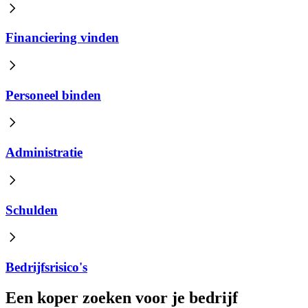
Financiering vinden
Personeel binden
Administratie
Schulden
Bedrijfsrisico's
Een koper zoeken voor je bedrijf