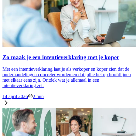
Zo maak je een intentieverklaring met je koper
Met een intentieverklaring laat je als verkoper en koper zien dat de
onderhandelingen concreter worden en dat jullie het op hoofdlijnen
met elkaar eens zijn. Ontdek wat je allemaal in een
intentieverklaring zet.
14 april 2026
2 min