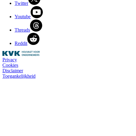
Twitter
Youtube
Threads
Reddit
Privacy
Cookies
Disclaimer
Toegankelijkheid