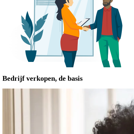
Bedrijf verkopen, de basis