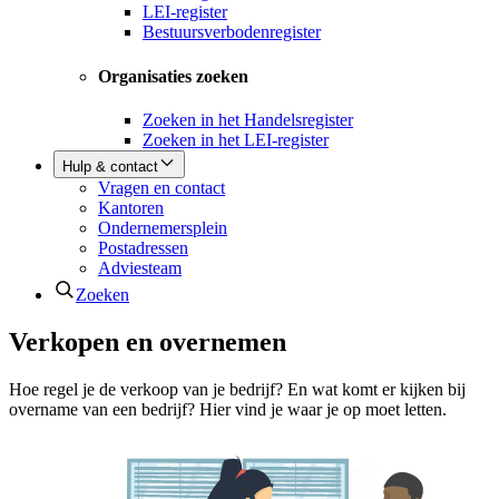
LEI-register
Bestuursverbodenregister
Organisaties zoeken
Zoeken in het Handelsregister
Zoeken in het LEI-register
Hulp & contact
Vragen en contact
Kantoren
Ondernemersplein
Postadressen
Adviesteam
Zoeken
Verkopen en overnemen
Hoe regel je de verkoop van je bedrijf? En wat komt er kijken bij
overname van een bedrijf? Hier vind je waar je op moet letten.