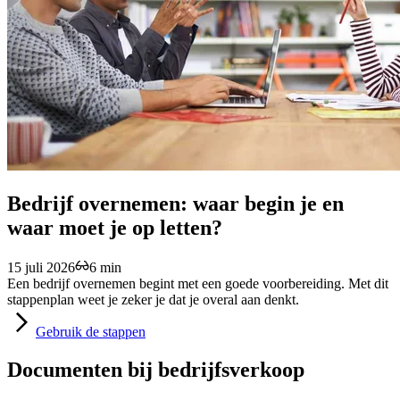
Bedrijf overnemen: waar begin je en
waar moet je op letten?
15 juli 2026
6 min
Een bedrijf overnemen begint met een goede voorbereiding. Met dit
stappenplan weet je zeker je dat je overal aan denkt.
Gebruik
de stappen
Documenten bij bedrijfsverkoop