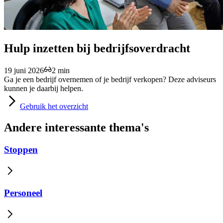
Hulp inzetten bij bedrijfsoverdracht
19 juni 2026
2 min
Ga je een bedrijf overnemen of je bedrijf verkopen? Deze adviseurs
kunnen je daarbij helpen.
Gebruik
het overzicht
Andere interessante thema's
Stoppen
Personeel