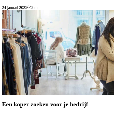
24 januari 2025
2 min
Een koper zoeken voor je bedrijf