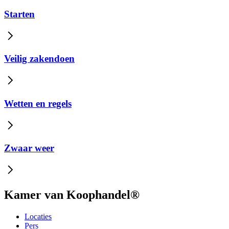
Starten
Veilig zakendoen
Wetten en regels
Zwaar weer
Kamer van Koophandel®
Locaties
Pers