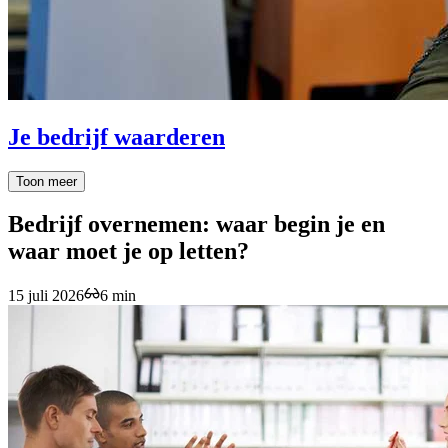
Je bedrijf waarderen
Toon meer
Bedrijf overnemen: waar begin je en
waar moet je op letten?
15 juli 2026
6 min