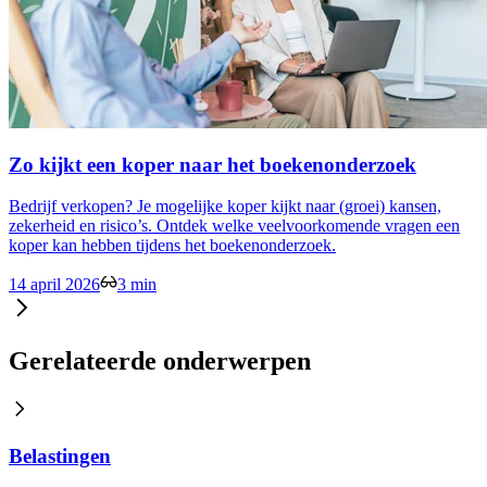
Zo kijkt een koper naar het boekenonderzoek
Bedrijf verkopen? Je mogelijke koper kijkt naar (groei) kansen,
zekerheid en risico’s. Ontdek welke veelvoorkomende vragen een
koper kan hebben tijdens het boekenonderzoek.
14 april 2026
3 min
Gerelateerde onderwerpen
Belastingen