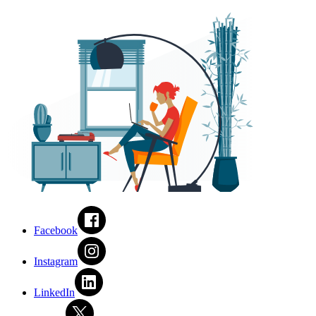
Facebook
Instagram
LinkedIn