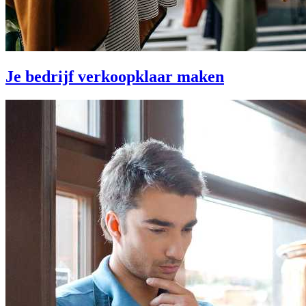
Je bedrijf verkoopklaar maken