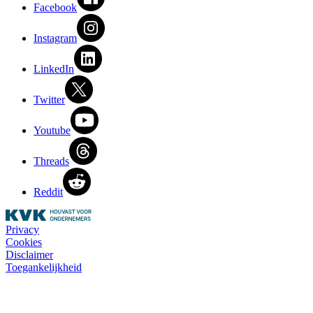
Facebook
Instagram
LinkedIn
Twitter
Youtube
Threads
Reddit
Privacy
Cookies
Disclaimer
Toegankelijkheid