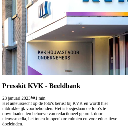
Presskit KVK - Beeldbank
23 januari 2023
1 min
Het auteursrecht op de foto's berust bij KVK en wordt hier
uitdrukkelijk voorbehouden. Het is toegestaan de foto’s te
downloaden ten behoeve van redactioneel gebruik door
nieuwsmedia, het tonen in openbare ruimten en voor educatieve
doeleinden.