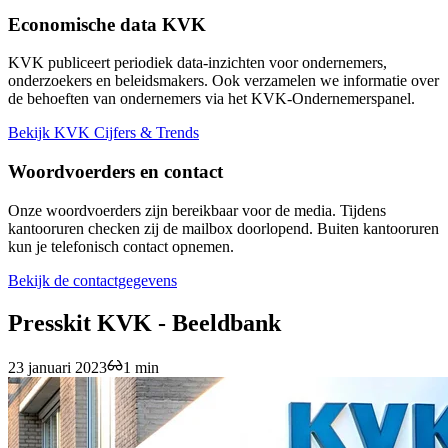
Economische data KVK
KVK publiceert periodiek data-inzichten voor ondernemers,
onderzoekers en beleidsmakers. Ook verzamelen we informatie over
de behoeften van ondernemers via het KVK-Ondernemerspanel.
Bekijk KVK Cijfers & Trends
Woordvoerders en contact
Onze woordvoerders zijn bereikbaar voor de media. Tijdens
kantooruren checken zij de mailbox doorlopend. Buiten kantooruren
kun je telefonisch contact opnemen.
Bekijk de contactgegevens
Presskit KVK - Beeldbank
23 januari 2023
1 min