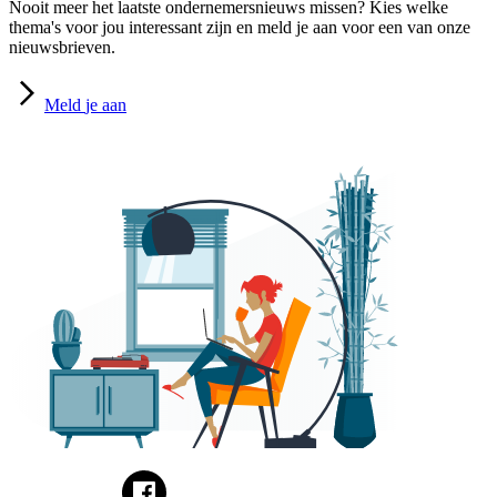
Nooit meer het laatste ondernemersnieuws missen? Kies welke
thema's voor jou interessant zijn en meld je aan voor een van onze
nieuwsbrieven.
Meld
je aan