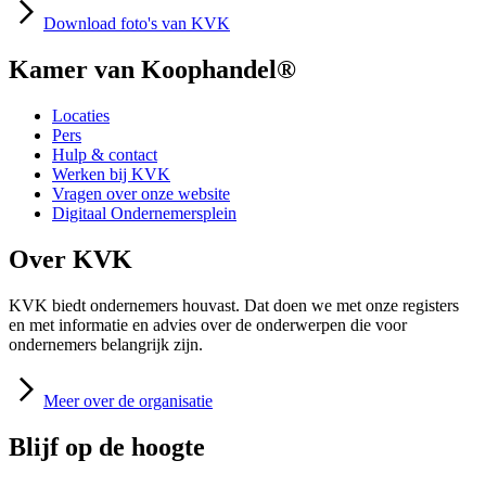
Download
foto's van KVK
Kamer van Koophandel®
Locaties
Pers
Hulp & contact
Werken bij KVK
Vragen over onze website
Digitaal Ondernemersplein
Over KVK
KVK biedt ondernemers houvast. Dat doen we met onze registers
en met informatie en advies over de onderwerpen die voor
ondernemers belangrijk zijn.
Meer
over de organisatie
Blijf op de hoogte