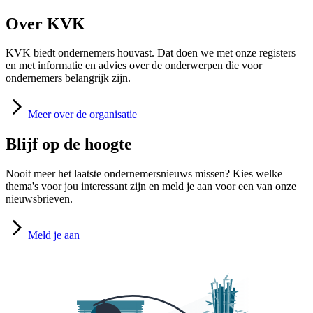
Over KVK
KVK biedt ondernemers houvast. Dat doen we met onze registers
en met informatie en advies over de onderwerpen die voor
ondernemers belangrijk zijn.
Meer
over de organisatie
Blijf op de hoogte
Nooit meer het laatste ondernemersnieuws missen? Kies welke
thema's voor jou interessant zijn en meld je aan voor een van onze
nieuwsbrieven.
Meld
je aan