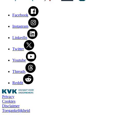
Facebook
Instagram
LinkedIn
Twitter
Youtube
Threads
Reddit
Privacy
Cookies
Disclaimer
Toegankelijkheid