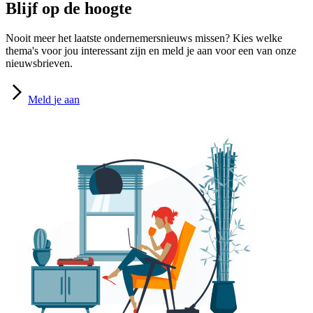
Blijf op de hoogte
Nooit meer het laatste ondernemersnieuws missen? Kies welke
thema's voor jou interessant zijn en meld je aan voor een van onze
nieuwsbrieven.
Meld
je aan