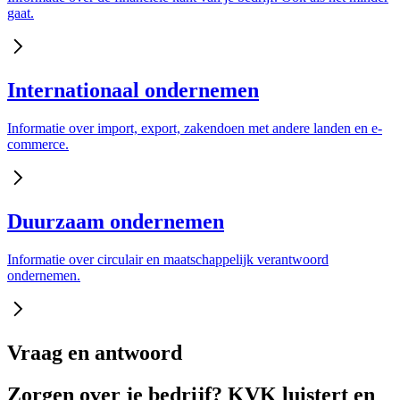
gaat.
Internationaal ondernemen
Informatie over import, export, zakendoen met andere landen en e-
commerce.
Duurzaam ondernemen
Informatie over circulair en maatschappelijk verantwoord
ondernemen.
Vraag en antwoord
Zorgen over je bedrijf? KVK luistert en