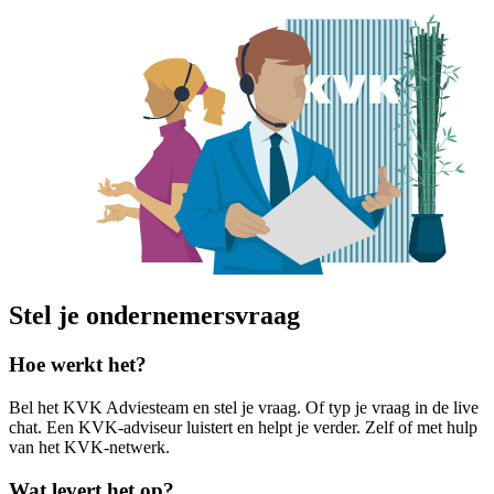
Stel je ondernemersvraag
Hoe werkt het?
Bel het KVK Adviesteam en stel je vraag. Of typ je vraag in de live
chat. Een KVK-adviseur luistert en helpt je verder. Zelf of met hulp
van het KVK-netwerk.
Wat levert het op?