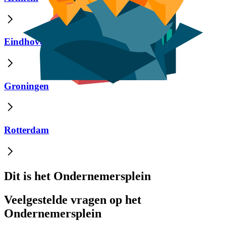
Eindhoven
Groningen
Rotterdam
Dit is het Ondernemersplein
Veelgestelde vragen op het
Ondernemersplein