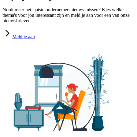
Nooit meer het laatste ondernemersnieuws missen? Kies welke
thema's voor jou interessant zijn en meld je aan voor een van onze
nieuwsbrieven.
Meld
je aan