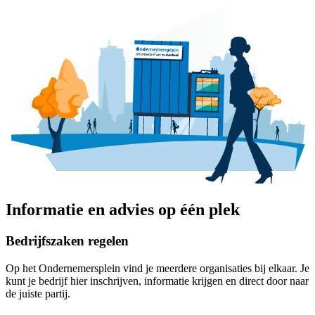
Informatie en advies op één plek
Bedrijfszaken regelen
Op het Ondernemersplein vind je meerdere organisaties bij elkaar. Je
kunt je bedrijf hier inschrijven, informatie krijgen en direct door naar
de juiste partij.