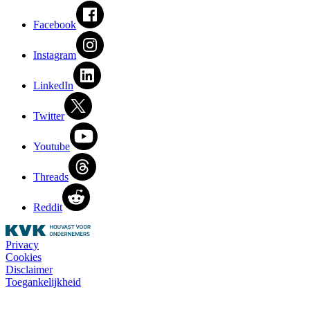
Facebook
Instagram
LinkedIn
Twitter
Youtube
Threads
Reddit
Privacy
Cookies
Disclaimer
Toegankelijkheid