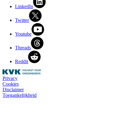
LinkedIn
Twitter
Youtube
Threads
Reddit
Privacy
Cookies
Disclaimer
Toegankelijkheid