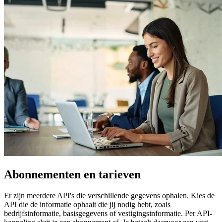
Abonnementen en tarieven
Er zijn meerdere API's die verschillende gegevens ophalen. Kies de
API die de informatie ophaalt die jij nodig hebt, zoals
bedrijfsinformatie, basisgegevens of vestigingsinformatie. Per API-