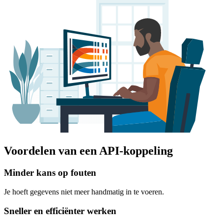
Voordelen van een API-koppeling
Minder kans op fouten
Je hoeft gegevens niet meer handmatig in te voeren.
Sneller en efficiënter werken