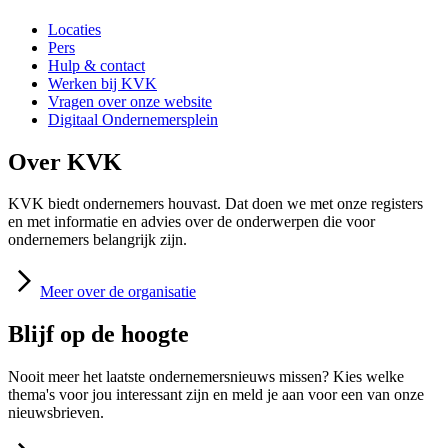
Locaties
Pers
Hulp & contact
Werken bij KVK
Vragen over onze website
Digitaal Ondernemersplein
Over KVK
KVK biedt ondernemers houvast. Dat doen we met onze registers
en met informatie en advies over de onderwerpen die voor
ondernemers belangrijk zijn.
Meer
over de organisatie
Blijf op de hoogte
Nooit meer het laatste ondernemersnieuws missen? Kies welke
thema's voor jou interessant zijn en meld je aan voor een van onze
nieuwsbrieven.