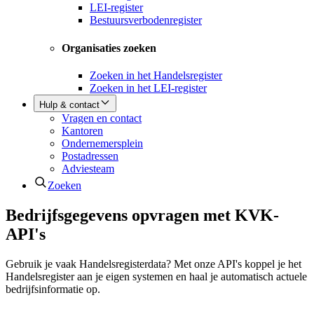
LEI-register
Bestuursverbodenregister
Organisaties zoeken
Zoeken in het Handelsregister
Zoeken in het LEI-register
Hulp & contact
Vragen en contact
Kantoren
Ondernemersplein
Postadressen
Adviesteam
Zoeken
Bedrijfsgegevens opvragen met KVK-
API's
Gebruik je vaak Handelsregisterdata? Met onze API's koppel je het
Handelsregister aan je eigen systemen en haal je automatisch actuele
bedrijfsinformatie op.