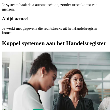
Je systeem haalt data automatisch op, zonder tussenkomst van
mensen.
Altijd actueel
Je werkt met gegevens die rechtstreeks uit het Handelsregister
komen.
Koppel systemen aan het Handelsregister