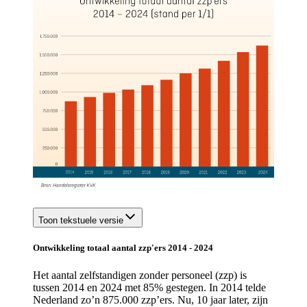
Toon tekstuele versie
Ontwikkeling totaal aantal zzp'ers 2014 - 2024
Het aantal zelfstandigen zonder personeel (zzp) is
tussen 2014 en 2024 met 85% gestegen. In 2014 telde
Nederland zo’n 875.000 zzp’ers. Nu, 10 jaar later, zijn