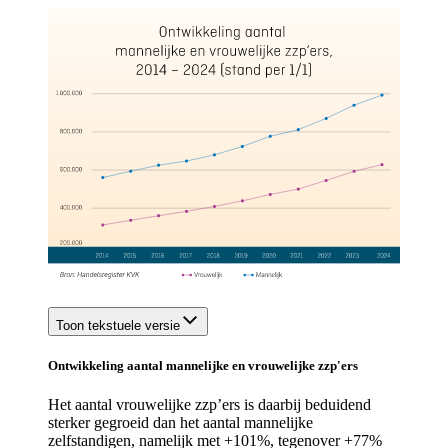
Toon tekstuele versie
Ontwikkeling aantal mannelijke en vrouwelijke zzp'ers
Het aantal vrouwelijke zzp’ers is daarbij beduidend
sterker gegroeid dan het aantal mannelijke
zelfstandigen, namelijk met +101%, tegenover +77%