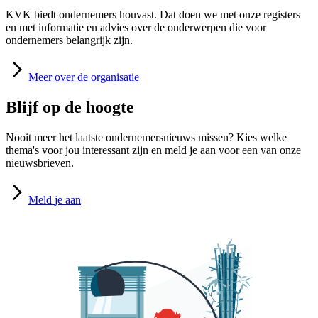
KVK biedt ondernemers houvast. Dat doen we met onze registers
en met informatie en advies over de onderwerpen die voor
ondernemers belangrijk zijn.
Meer
over de organisatie
Blijf op de hoogte
Nooit meer het laatste ondernemersnieuws missen? Kies welke
thema's voor jou interessant zijn en meld je aan voor een van onze
nieuwsbrieven.
Meld
je aan