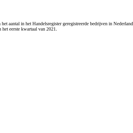
het aantal in het Handelsregister geregistreerde bedrijven in Nederland
in het eerste kwartaal van 2021.