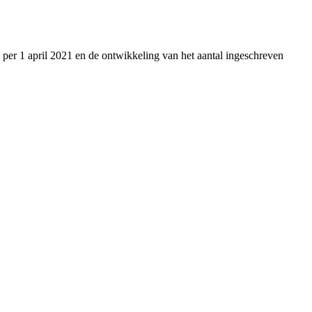
 per 1 april 2021 en de ontwikkeling van het aantal ingeschreven