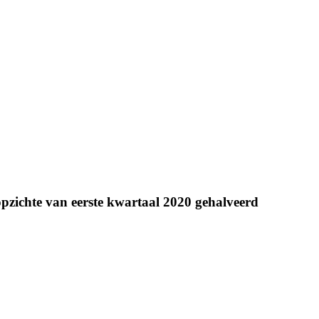
pzichte van eerste kwartaal 2020 gehalveerd