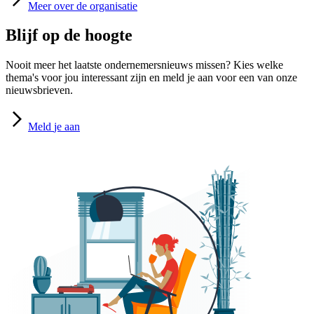
Meer
over de organisatie
Blijf op de hoogte
Nooit meer het laatste ondernemersnieuws missen? Kies welke
thema's voor jou interessant zijn en meld je aan voor een van onze
nieuwsbrieven.
Meld
je aan