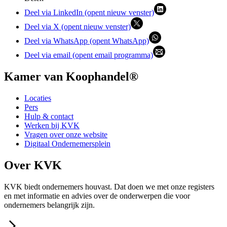
Deel via LinkedIn (opent nieuw venster)
Deel via X (opent nieuw venster)
Deel via WhatsApp (opent WhatsApp)
Deel via email (opent email programma)
Kamer van Koophandel®
Locaties
Pers
Hulp & contact
Werken bij KVK
Vragen over onze website
Digitaal Ondernemersplein
Over KVK
KVK biedt ondernemers houvast. Dat doen we met onze registers
en met informatie en advies over de onderwerpen die voor
ondernemers belangrijk zijn.