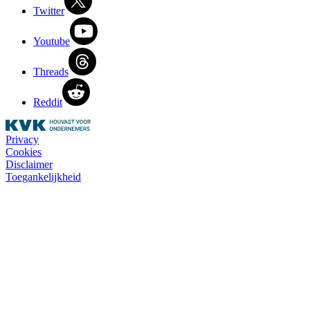
Twitter
Youtube
Threads
Reddit
Privacy
Cookies
Disclaimer
Toegankelijkheid