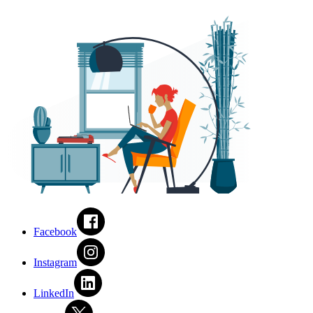
Facebook
Instagram
LinkedIn