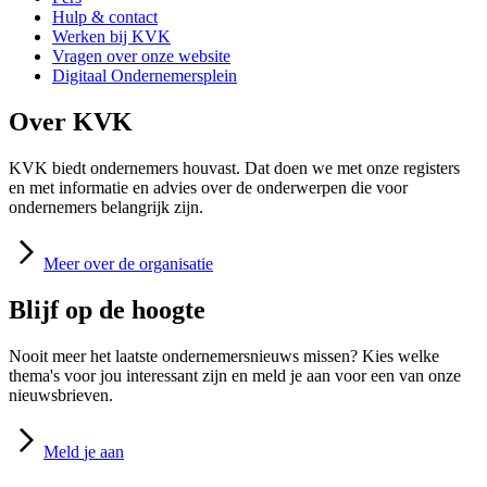
Hulp & contact
Werken bij KVK
Vragen over onze website
Digitaal Ondernemersplein
Over KVK
KVK biedt ondernemers houvast. Dat doen we met onze registers
en met informatie en advies over de onderwerpen die voor
ondernemers belangrijk zijn.
Meer
over de organisatie
Blijf op de hoogte
Nooit meer het laatste ondernemersnieuws missen? Kies welke
thema's voor jou interessant zijn en meld je aan voor een van onze
nieuwsbrieven.
Meld
je aan