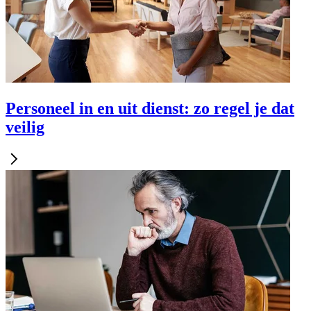
Personeel in en uit dienst: zo regel je dat
veilig