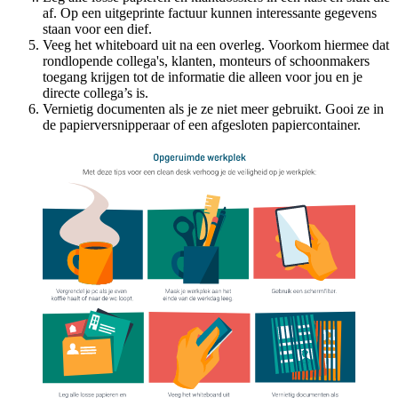
af. Op een uitgeprinte factuur kunnen interessante gegevens
staan voor een dief.
Veeg het whiteboard uit na een overleg. Voorkom hiermee dat
rondlopende collega's, klanten, monteurs of schoonmakers
toegang krijgen tot de informatie die alleen voor jou en je
directe collega’s is.
Vernietig documenten als je ze niet meer gebruikt. Gooi ze in
de papierversnipperaar of een afgesloten papiercontainer.