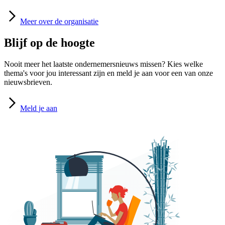
Meer
over de organisatie
Blijf op de hoogte
Nooit meer het laatste ondernemersnieuws missen? Kies welke
thema's voor jou interessant zijn en meld je aan voor een van onze
nieuwsbrieven.
Meld
je aan