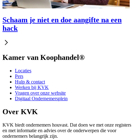
Schaam je niet en doe aangifte na een
hack
Kamer van Koophandel®
Locaties
Pers
Hulp & contact
Werken bij KVK
Vragen over onze website
Digitaal Ondernemersplein
Over KVK
KVK biedt ondernemers houvast. Dat doen we met onze registers
en met informatie en advies over de onderwerpen die voor
ondernemers belangrijk zijn.