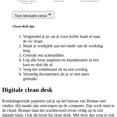
Toon tekstuele versie
Clean desk tips
Vergrendel je pc als je even koffie haalt of naar
de wc loopt.
Maak je werkplek aan het einde van de werkdag
leeg.
Gebruik een schermfilter.
Leg alle losse papieren en klantdossiers in een
kast en sluit die af.
Veeg het whiteboard uit na een overleg.
Vernietig documenten als je ze niet meer
gebruikt.
Digitale clean desk
Rondslingerende papieren zul je op het bureau van Bontan niet
vinden. Hij maakt zijn ontwerpen op de computer. Zijn werk staat in
de cloud. Bontan slaat het wachtwoord ervan veilig op in een
digitale kluis. Ook dit hoort bij clean desk. Met deze tips zorg je ook