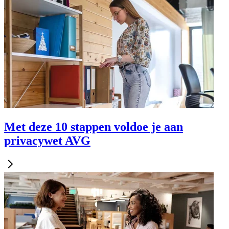
Met deze 10 stappen voldoe je aan
privacywet AVG