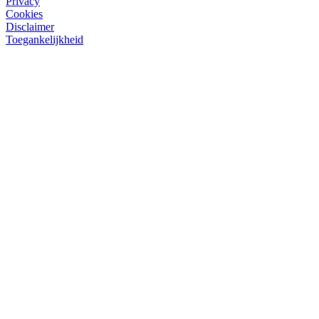
Privacy
Cookies
Disclaimer
Toegankelijkheid