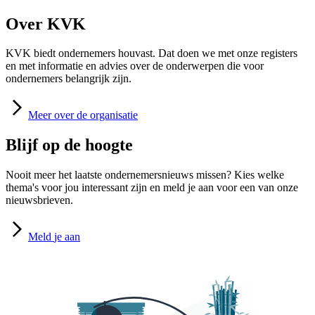
Over KVK
KVK biedt ondernemers houvast. Dat doen we met onze registers
en met informatie en advies over de onderwerpen die voor
ondernemers belangrijk zijn.
Meer
over de organisatie
Blijf op de hoogte
Nooit meer het laatste ondernemersnieuws missen? Kies welke
thema's voor jou interessant zijn en meld je aan voor een van onze
nieuwsbrieven.
Meld
je aan