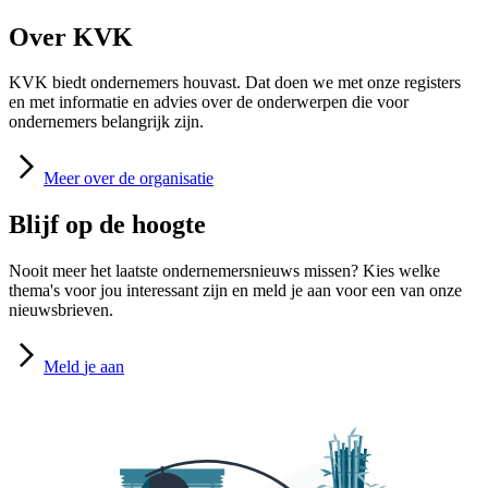
Over KVK
KVK biedt ondernemers houvast. Dat doen we met onze registers
en met informatie en advies over de onderwerpen die voor
ondernemers belangrijk zijn.
Meer
over de organisatie
Blijf op de hoogte
Nooit meer het laatste ondernemersnieuws missen? Kies welke
thema's voor jou interessant zijn en meld je aan voor een van onze
nieuwsbrieven.
Meld
je aan