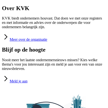
Over KVK
KVK biedt ondernemers houvast. Dat doen we met onze registers
en met informatie en advies over de onderwerpen die voor
ondernemers belangrijk zijn.
Meer
over de organisatie
Blijf op de hoogte
Nooit meer het laatste ondernemersnieuws missen? Kies welke
thema's voor jou interessant zijn en meld je aan voor een van onze
nieuwsbrieven.
Meld
je aan