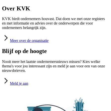
Over KVK
KVK biedt ondernemers houvast. Dat doen we met onze registers
en met informatie en advies over de onderwerpen die voor
ondernemers belangrijk zijn.
Meer
over de organisatie
Blijf op de hoogte
Nooit meer het laatste ondernemersnieuws missen? Kies welke
thema's voor jou interessant zijn en meld je aan voor een van onze
nieuwsbrieven.
Meld
je aan