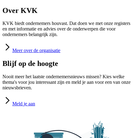
Over KVK
KVK biedt ondernemers houvast. Dat doen we met onze registers
en met informatie en advies over de onderwerpen die voor
ondernemers belangrijk zijn.
Meer
over de organisatie
Blijf op de hoogte
Nooit meer het laatste ondernemersnieuws missen? Kies welke
thema's voor jou interessant zijn en meld je aan voor een van onze
nieuwsbrieven.
Meld
je aan