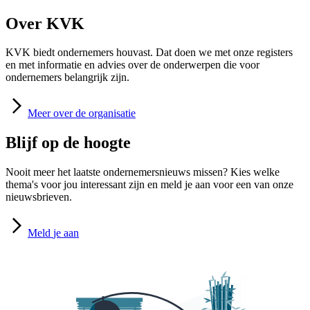
Over KVK
KVK biedt ondernemers houvast. Dat doen we met onze registers
en met informatie en advies over de onderwerpen die voor
ondernemers belangrijk zijn.
Meer
over de organisatie
Blijf op de hoogte
Nooit meer het laatste ondernemersnieuws missen? Kies welke
thema's voor jou interessant zijn en meld je aan voor een van onze
nieuwsbrieven.
Meld
je aan