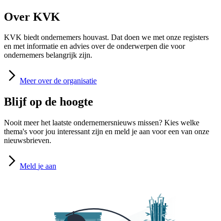
Over KVK
KVK biedt ondernemers houvast. Dat doen we met onze registers
en met informatie en advies over de onderwerpen die voor
ondernemers belangrijk zijn.
Meer
over de organisatie
Blijf op de hoogte
Nooit meer het laatste ondernemersnieuws missen? Kies welke
thema's voor jou interessant zijn en meld je aan voor een van onze
nieuwsbrieven.
Meld
je aan