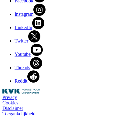
Facebook
Instagram
LinkedIn
Twitter
Youtube
Threads
Reddit
Privacy
Cookies
Disclaimer
Toegankelijkheid