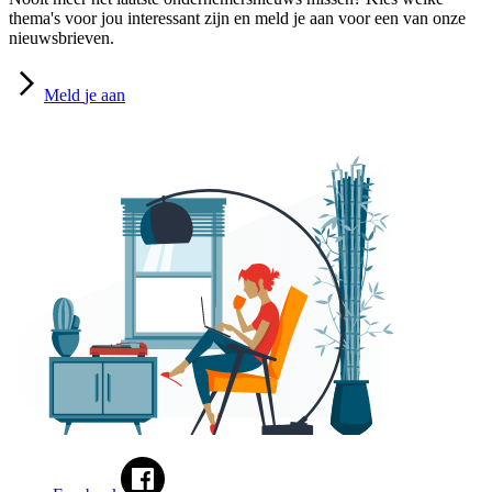
thema's voor jou interessant zijn en meld je aan voor een van onze
nieuwsbrieven.
Meld
je aan