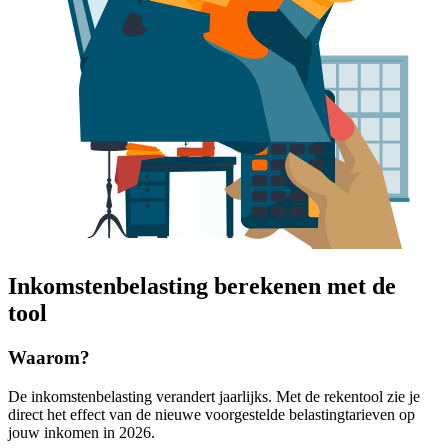
Inkomstenbelasting berekenen met de
tool
Waarom?
De inkomstenbelasting verandert jaarlijks. Met de rekentool zie je
direct het effect van de nieuwe voorgestelde belastingtarieven op
jouw inkomen in 2026.