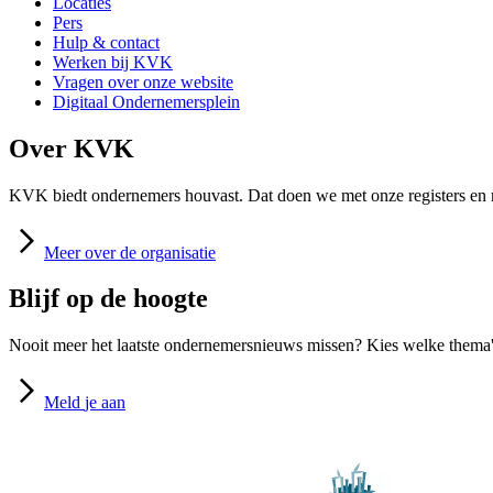
Locaties
Pers
Hulp & contact
Werken bij KVK
Vragen over onze website
Digitaal Ondernemersplein
Over KVK
KVK biedt ondernemers houvast. Dat doen we met onze registers en m
Meer
over de organisatie
Blijf op de hoogte
Nooit meer het laatste ondernemersnieuws missen? Kies welke thema's
Meld
je aan