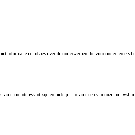
et informatie en advies over de onderwerpen die voor ondernemers bel
 voor jou interessant zijn en meld je aan voor een van onze nieuwsbri