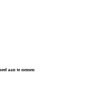
eel aan te nemen