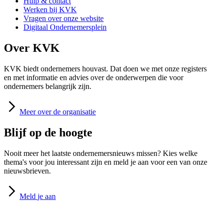
Hulp & contact
Werken bij KVK
Vragen over onze website
Digitaal Ondernemersplein
Over KVK
KVK biedt ondernemers houvast. Dat doen we met onze registers
en met informatie en advies over de onderwerpen die voor
ondernemers belangrijk zijn.
Meer
over de organisatie
Blijf op de hoogte
Nooit meer het laatste ondernemersnieuws missen? Kies welke
thema's voor jou interessant zijn en meld je aan voor een van onze
nieuwsbrieven.
Meld
je aan