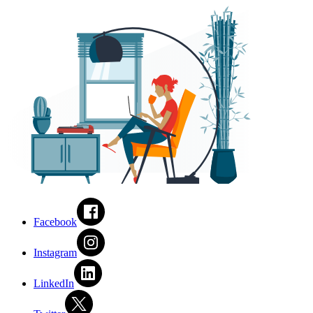
Facebook
Instagram
LinkedIn