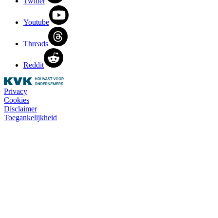
Twitter
Youtube
Threads
Reddit
Privacy
Cookies
Disclaimer
Toegankelijkheid