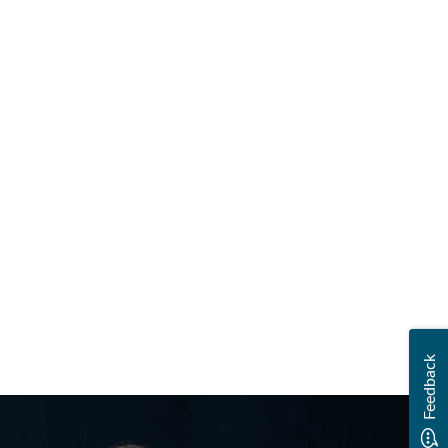
Feedback