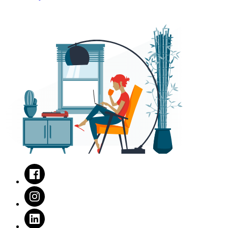
Facebook
Instagram
LinkedIn