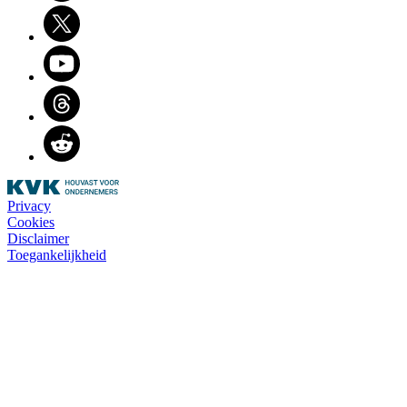
Twitter
Youtube
Threads
Reddit
Privacy
Cookies
Disclaimer
Toegankelijkheid