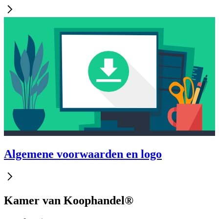
Algemene voorwaarden en logo
Kamer van Koophandel®