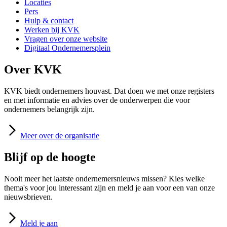
Locaties
Pers
Hulp & contact
Werken bij KVK
Vragen over onze website
Digitaal Ondernemersplein
Over KVK
KVK biedt ondernemers houvast. Dat doen we met onze registers
en met informatie en advies over de onderwerpen die voor
ondernemers belangrijk zijn.
Meer
over de organisatie
Blijf op de hoogte
Nooit meer het laatste ondernemersnieuws missen? Kies welke
thema's voor jou interessant zijn en meld je aan voor een van onze
nieuwsbrieven.
Meld
je aan