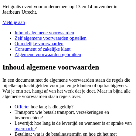
Het gratis event voor ondernemers op 13 en 14 november in
Jaarbeurs Utrecht.
Meld je aan
Inhoud algemene voorwaarden
Zelf algemene voorwaarden opstellen
Onredelijke voorwaarden
Consument of zakelijke klant
Algemene voorwaarden gebruiken
Inhoud algemene voorwaarden
In een document met de algemene voorwaarden staan de regels die
bij elke opdracht gelden voor jou en je klanten of opdrachtgevers.
Wat je erin zet, hangt af van het werk dat je doet. Maar in bijna alle
algemene voorwaarden staan regels over:
Offerte
: hoe lang is die geldig?
Transport: wie betaalt transport, verzekeringen en
invoerrechten?
Levertijd: hoe lang is de levertijd en wanneer is er sprake van
overmacht
?
Betaling: wat is de betalingstermijn en hoe zit het met