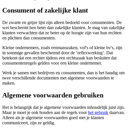
Consument of zakelijke klant
De zwarte en grijze lijst zijn alleen bedoeld voor consumenten. De
wet beschermt hen beter dan zakelijke klanten. Je mag van zakelijke
klanten verwachten dat ze beter op de hoogte zijn van hun rechten
en plichten dan consumenten.
Kleine ondernemers, zoals eenmanszaken, vof's of kleine bv's, zijn
in sommige gevallen beschermd door de ‘reflexwerking’. Dat
betekent dat een rechter tijdens een rechtszaak kan besluiten dat
consumentenregels gelden voor een kleine ondernemer.
Werk je samen met bedrijven en consumenten, dan is het handig om
twee verschillende documenten met algemene voorwaarden te
maken.
Algemene voorwaarden gebruiken
Het is belangrijk dat je algemene voorwaarden inhoudelijk juist zijn.
Maar je moet je ook houden aan de regels voor
het gebruik
daarvan.
Alleen als je algemene voorwaarden goed met je klanten
communiceert, zijn ze geldig.