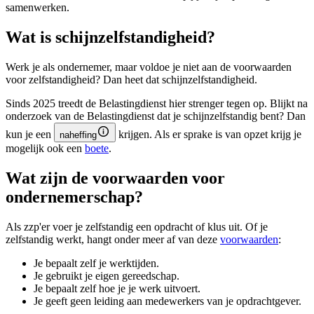
samenwerken.
Wat is schijnzelfstandigheid?
Werk je als ondernemer, maar voldoe je niet aan de voorwaarden
voor zelfstandigheid? Dan heet dat schijnzelfstandigheid.
Sinds 2025 treedt de Belastingdienst hier strenger tegen op. Blijkt na
onderzoek van de Belastingdienst dat je schijnzelfstandig bent? Dan
kun je een
krijgen. Als er sprake is van opzet krijg je
naheffing
mogelijk ook een
boete
.
Wat zijn de voorwaarden voor
ondernemerschap?
Als zzp'er voer je zelfstandig een opdracht of klus uit. Of je
zelfstandig werkt, hangt onder meer af van deze
voorwaarden
:
Je bepaalt zelf je werktijden.
Je gebruikt je eigen gereedschap.
Je bepaalt zelf hoe je je werk uitvoert.
Je geeft geen leiding aan medewerkers van je opdrachtgever.