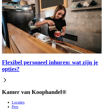
Flexibel personeel inhuren: wat zijn je
opties?
Kamer van Koophandel®
Locaties
Pers