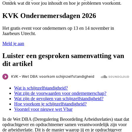
Ontdek wat dit voor jou inhoudt en hoe je problemen voorkomt.
KVK Ondernemersdagen 2026
Het gratis event voor ondernemers op 13 en 14 november in
Jaarbeurs Utrecht.
Meld je aan
Luister een gesproken samenvatting van
dit artikel
Wat is schijnzelfstandigheid?
Wat zijn de voorwaarden voor ondernemerschap?
Wat zijn de gevolgen van schijnzelfstandigheid?
Hoe voorkom je schijnzelfstandigheid?
Voorstel voor nieuwe wet Vbar
In de Wet DBA (Deregulering Beoordeling Arbeidsrelaties) staat dat
opdrachtgever en opdrachtnemer samen verantwoordelijk zijn voor
de arbeidsrelatie. Dit is de manier waarop jij en je opdrachtgever