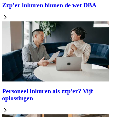
Zzp’er inhuren binnen de wet DBA
Personeel inhuren als zzp'er? Vijf
oplossingen