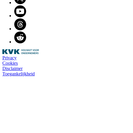
Youtube
Threads
Reddit
Privacy
Cookies
Disclaimer
Toegankelijkheid