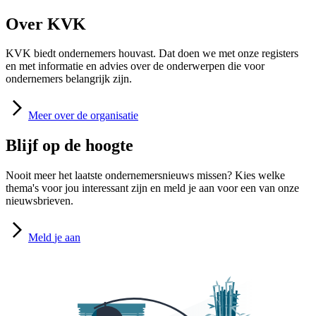
Over KVK
KVK biedt ondernemers houvast. Dat doen we met onze registers
en met informatie en advies over de onderwerpen die voor
ondernemers belangrijk zijn.
Meer
over de organisatie
Blijf op de hoogte
Nooit meer het laatste ondernemersnieuws missen? Kies welke
thema's voor jou interessant zijn en meld je aan voor een van onze
nieuwsbrieven.
Meld
je aan