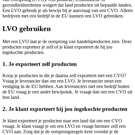
gezondheidsredenen weigert dat land producten uit bepaalde landen.
Een LVO gebruik je als bewijs bij je aanvraag van een CVO. Alleen
bedrijven met een bedrijf in de EU kunnen een LVO gebruiken.
LVO gebruiken
Met een LVO laat je de oorsprong van handelsproducten zien. Deze
producten exporteer je zelf of je klant exporteert de bij jou
ingekochte producten.
1. Je exporteert zelf producten
Koop je producten in die je daarna zelf exporteert met een CVO?
Vraag je leverancier dan om een LVO. Je leverancier moet een
vestiging in de EU hebben. Aan leveranciers met een bedrijf buiten
de EU vraag je een ander bewijsstuk. Je vraagt dan om een CVO uit
hun land.
2. Je klant exporteert bij jou ingekochte producten
Je klant exporteert je producten naar een land dat om een CVO
vraagt. Je klant vraagt je om een LVO en vraagt hiermee zelf een
CVO aan. Zorg dat je de oorsprongsregels kent voordat je de