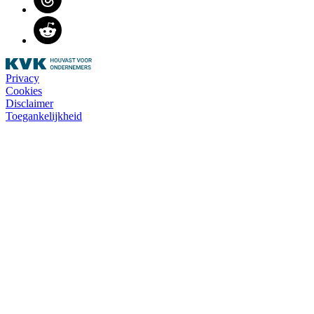
Reddit
Privacy
Cookies
Disclaimer
Toegankelijkheid