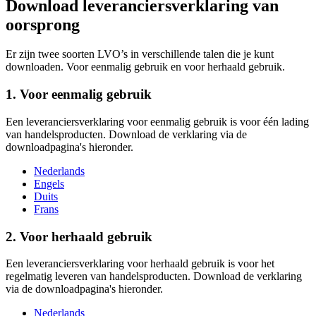
Download leveranciersverklaring van
oorsprong
Er zijn twee soorten LVO’s in verschillende talen die je kunt
downloaden. Voor eenmalig gebruik en voor herhaald gebruik.
1. Voor eenmalig gebruik
Een leveranciersverklaring voor eenmalig gebruik is voor één lading
van handelsproducten. Download de verklaring via de
downloadpagina's hieronder.
Nederlands
Engels
Duits
Frans
2. Voor herhaald gebruik
Een leveranciersverklaring voor herhaald gebruik is voor het
regelmatig leveren van handelsproducten. Download de verklaring
via de downloadpagina's hieronder.
Nederlands