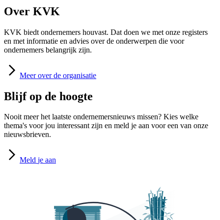
Over KVK
KVK biedt ondernemers houvast. Dat doen we met onze registers
en met informatie en advies over de onderwerpen die voor
ondernemers belangrijk zijn.
Meer
over de organisatie
Blijf op de hoogte
Nooit meer het laatste ondernemersnieuws missen? Kies welke
thema's voor jou interessant zijn en meld je aan voor een van onze
nieuwsbrieven.
Meld
je aan