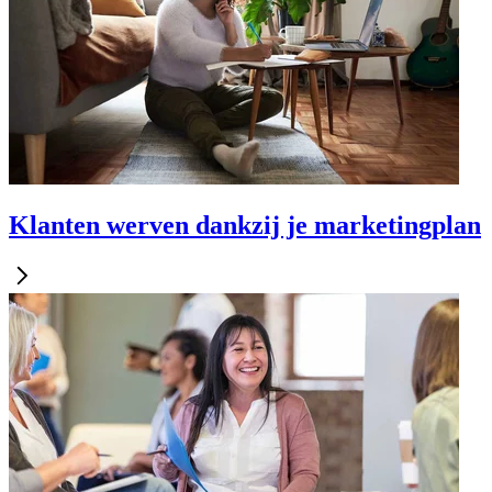
Klanten werven dankzij je marketingplan