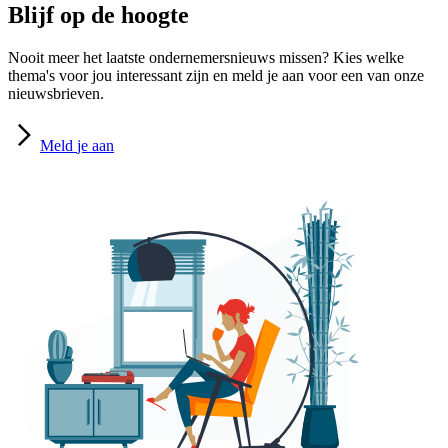
Blijf op de hoogte
Nooit meer het laatste ondernemersnieuws missen? Kies welke
thema's voor jou interessant zijn en meld je aan voor een van onze
nieuwsbrieven.
Meld
je aan