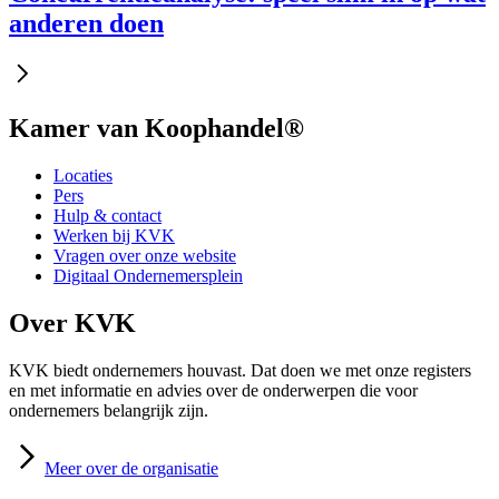
anderen doen
Kamer van Koophandel®
Locaties
Pers
Hulp & contact
Werken bij KVK
Vragen over onze website
Digitaal Ondernemersplein
Over KVK
KVK biedt ondernemers houvast. Dat doen we met onze registers
en met informatie en advies over de onderwerpen die voor
ondernemers belangrijk zijn.
Meer
over de organisatie