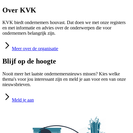
Over KVK
KVK biedt ondernemers houvast. Dat doen we met onze registers
en met informatie en advies over de onderwerpen die voor
ondernemers belangrijk zijn.
Meer
over de organisatie
Blijf op de hoogte
Nooit meer het laatste ondernemersnieuws missen? Kies welke
thema's voor jou interessant zijn en meld je aan voor een van onze
nieuwsbrieven.
Meld
je aan