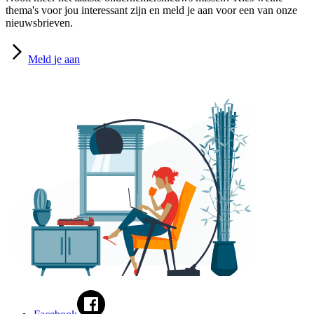
thema's voor jou interessant zijn en meld je aan voor een van onze
nieuwsbrieven.
Meld
je aan