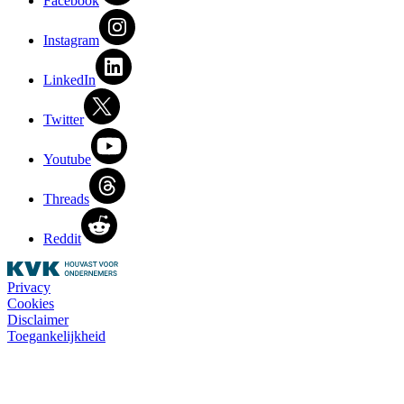
Facebook
Instagram
LinkedIn
Twitter
Youtube
Threads
Reddit
Privacy
Cookies
Disclaimer
Toegankelijkheid