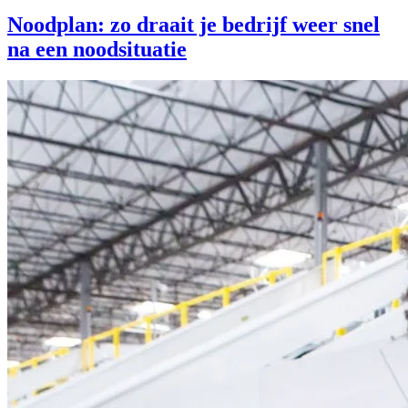
Noodplan: zo draait je bedrijf weer snel
na een noodsituatie