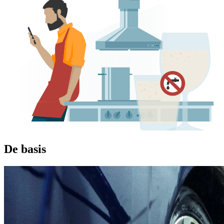
De basis