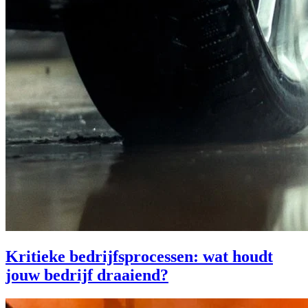
Kritieke bedrijfsprocessen: wat houdt
jouw bedrijf draaiend?