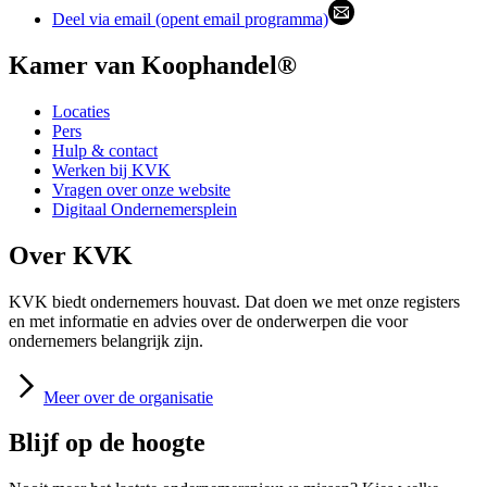
Deel via email (opent email programma)
Kamer van Koophandel®
Locaties
Pers
Hulp & contact
Werken bij KVK
Vragen over onze website
Digitaal Ondernemersplein
Over KVK
KVK biedt ondernemers houvast. Dat doen we met onze registers
en met informatie en advies over de onderwerpen die voor
ondernemers belangrijk zijn.
Meer
over de organisatie
Blijf op de hoogte