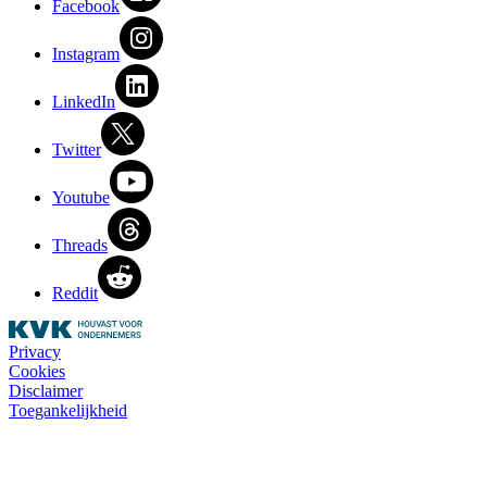
Facebook
Instagram
LinkedIn
Twitter
Youtube
Threads
Reddit
Privacy
Cookies
Disclaimer
Toegankelijkheid