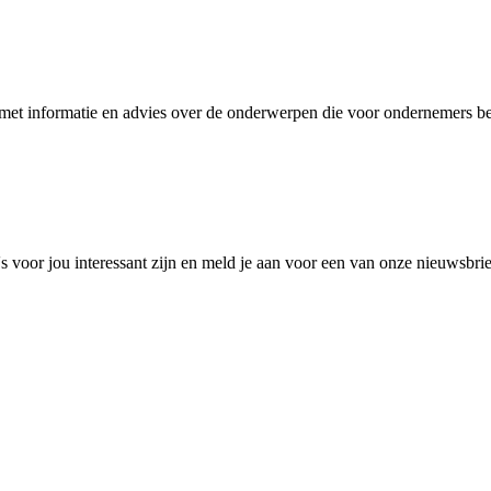
et informatie en advies over de onderwerpen die voor ondernemers bel
 voor jou interessant zijn en meld je aan voor een van onze nieuwsbri