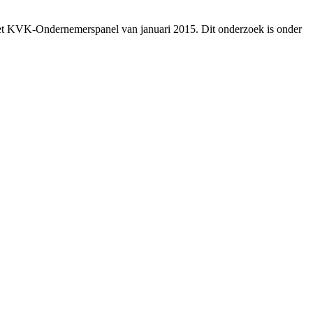
n het KVK-Ondernemerspanel van januari 2015. Dit onderzoek is onder