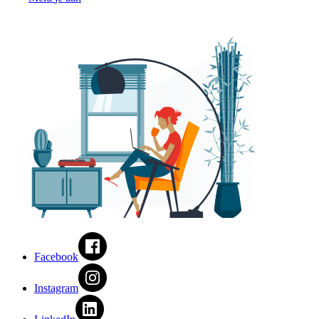
Facebook
Instagram